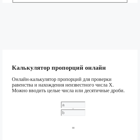
Калькулятор пропорций онлайн
Онлайн-калькулятор пропорций для проверки
равенства и нахождения неизвестного числа X.
Можно вводить целые числа или десятичные дроби.
=