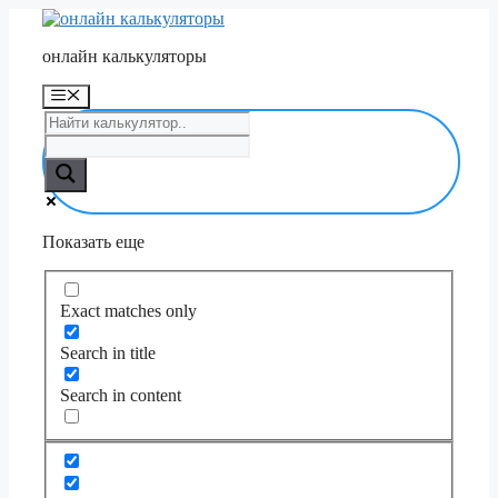
Перейти
к
онлайн калькуляторы
содержимому
Меню
Показать еще
Exact matches only
Search in title
Search in content