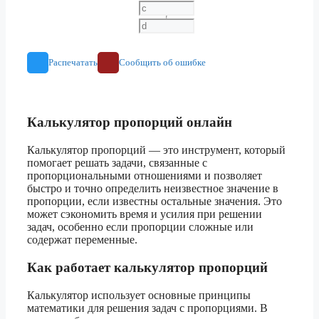
Распечатать
Сообщить об ошибке
Калькулятор пропорций онлайн
Калькулятор пропорций — это инструмент, который
помогает решать задачи, связанные с
пропорциональными отношениями и позволяет
быстро и точно определить неизвестное значение в
пропорции, если известны остальные значения. Это
может сэкономить время и усилия при решении
задач, особенно если пропорции сложные или
содержат переменные.
Как работает калькулятор пропорций
Калькулятор использует основные принципы
математики для решения задач с пропорциями. В