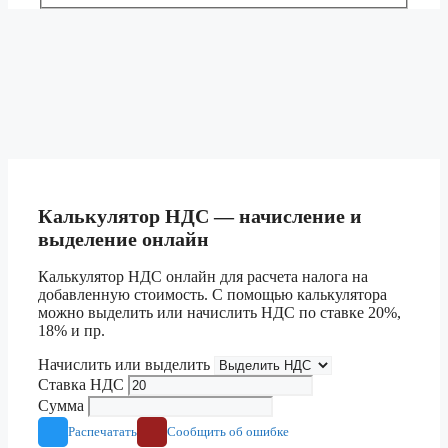
Калькулятор НДС — начисление и
выделение онлайн
Калькулятор НДС онлайн для расчета налога на
добавленную стоимость. С помощью калькулятора
можно выделить или начислить НДС по ставке 20%,
18% и пр.
Начислить или выделить
Ставка НДС
Сумма
Распечатать
Сообщить об ошибке