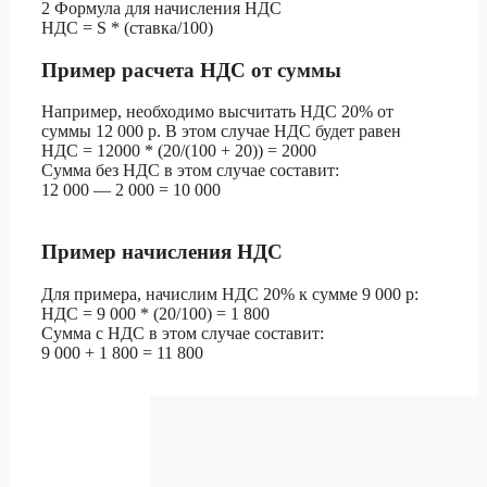
2
Формула для начисления НДС
НДС = S * (ставка/100)
Пример расчета НДС от суммы
Например, необходимо высчитать НДС 20% от
суммы 12 000 р. В этом случае НДС будет равен
НДС = 12000 * (20/(100 + 20)) = 2000
Сумма без НДС в этом случае составит:
12 000 — 2 000 = 10 000
Пример начисления НДС
Для примера, начислим НДС 20% к сумме 9 000 р:
НДС = 9 000 * (20/100) = 1 800
Сумма с НДС в этом случае составит:
9 000 + 1 800 = 11 800